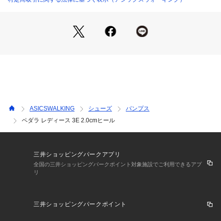
ASICSWALKING
シューズ
パンプス
ペダラ レディース 3E 2.0cmヒール
三井ショッピングパークアプリ
全国の三井ショッピングパークポイント対象施設でご利用できるアプ
リ
三井ショッピングパークポイント