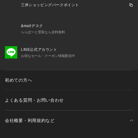
三井ショッピングパークポイント
&mallデスク
ららぽーと受取なら送料無料
LINE公式アカウント
お得なセール・クーポン情報配信中
初めての方へ
よくある質問・お問い合わせ
会社概要・利用規約など