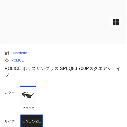
Lunetterie
POLICE
POLICE ポリスサングラス SPLQ83 700Pスクエアシェイ
プ
カラー
ブラック
ONE SIZE
サイズ