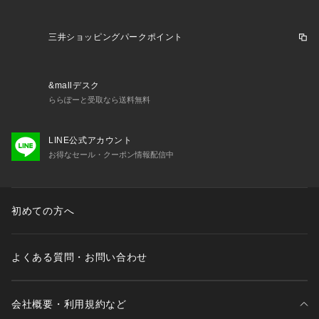
三井ショッピングパークポイント
&mallデスク
ららぽーと受取なら送料無料
LINE公式アカウント
お得なセール・クーポン情報配信中
初めての方へ
よくある質問・お問い合わせ
会社概要・利用規約など