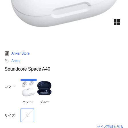
Anker Store
Anker
Soundcore Space A40
カラー
ホワイト
ブルー
0
サイズ
サイズ詳細を見る