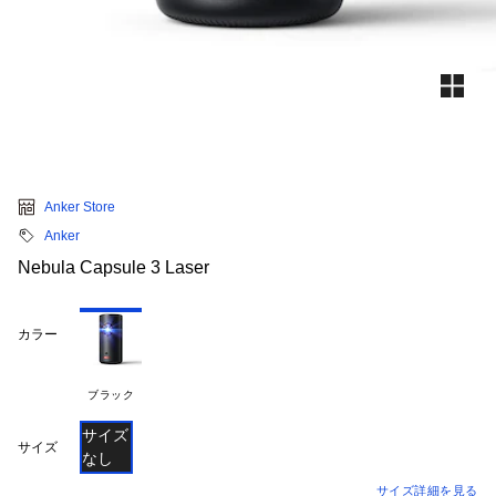
Anker Store
Anker
Nebula Capsule 3 Laser
カラー
ブラック
サイズ
サイズ
なし
サイズ詳細を見る