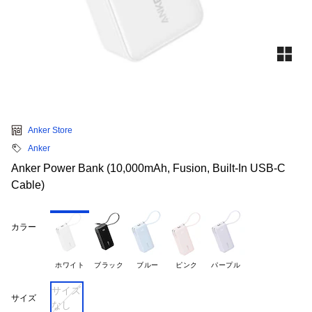
Anker Store
Anker
Anker Power Bank (10,000mAh, Fusion, Built-In USB-C
Cable)
カラー
ホワイト
ブラック
ブルー
ピンク
パープル
サイズ
サイズ
なし