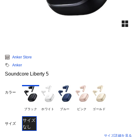
Anker Store
Anker
Soundcore Liberty 5
カラー
ブラック
ホワイト
ブルー
ピンク
ゴールド
サイズ
サイズ
なし
サイズ詳細を見る