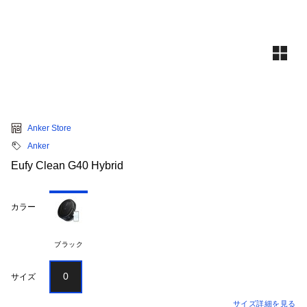
Anker Store
Anker
Eufy Clean G40 Hybrid
カラー
ブラック
0
サイズ
サイズ詳細を見る