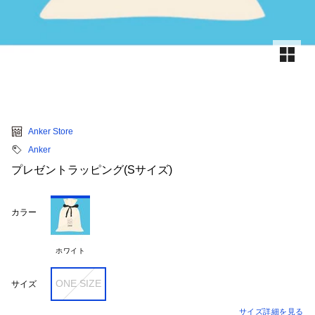
Anker Store
Anker
プレゼントラッピング(Sサイズ)
カラー
ホワイト
ONE SIZE
サイズ
サイズ詳細を見る