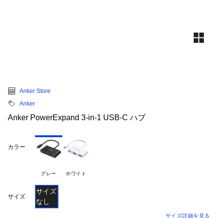
Anker Store
Anker
Anker PowerExpand 3-in-1 USB-C ハブ
カラー
グレー
ホワイト
サイズ
サイズ
なし
サイズ詳細を見る