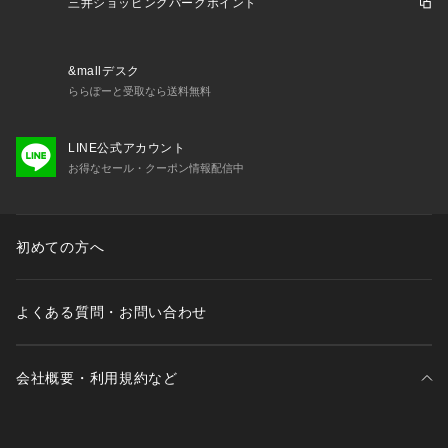
三井ショッピングパークポイント
&mallデスク
ららぽーと受取なら送料無料
LINE公式アカウント
お得なセール・クーポン情報配信中
初めての方へ
よくある質問・お問い合わせ
会社概要・利用規約など
三井不動産が展開する商業施設一覧