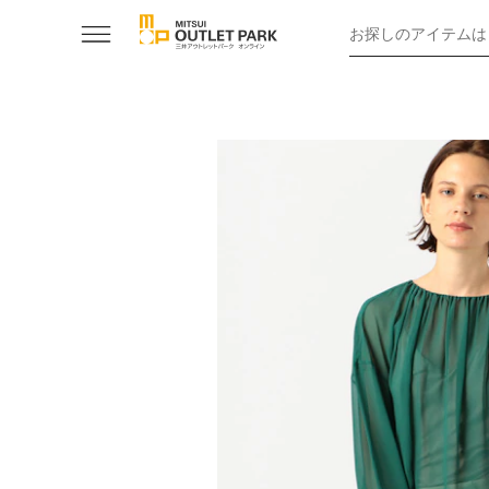
お探しのアイテムは