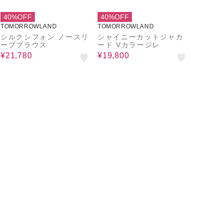
40%OFF
40%OFF
TOMORROWLAND
TOMORROWLAND
シルクシフォン ノースリ
シャイニーカットジャカ
ーブブラウス
ード Vカラージレ
¥21,780
¥19,800