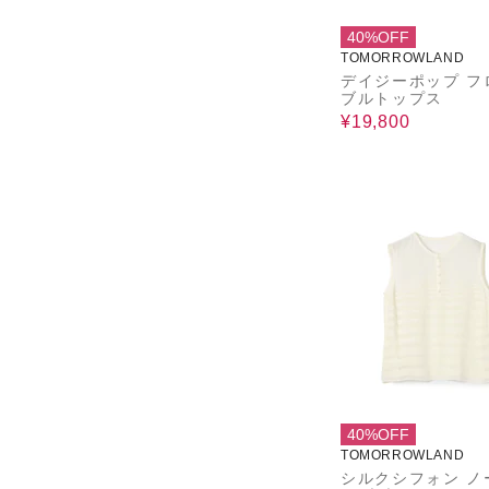
40%OFF
TOMORROWLAND
デイジーポップ フ
ブルトップス
¥19,800
40%OFF
TOMORROWLAND
シルクシフォン ノ