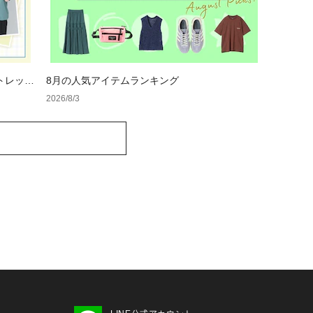
トレット
8月の人気アイテムランキング
2026/8/3