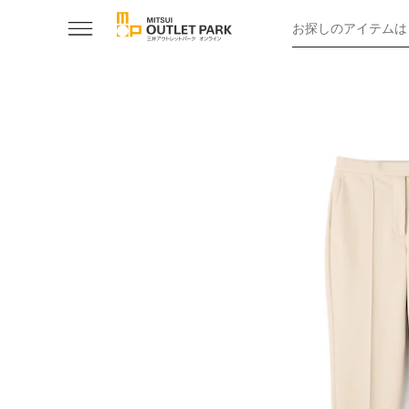
お探しのアイテムは