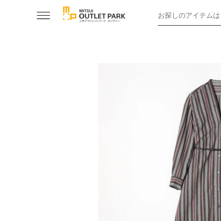
お探しのアイテムは