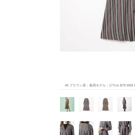
46 ブラウン系：着用モデル：177cm B78 W58 