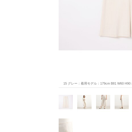
15 グレー：着用モデル：179cm B81 W60 H9