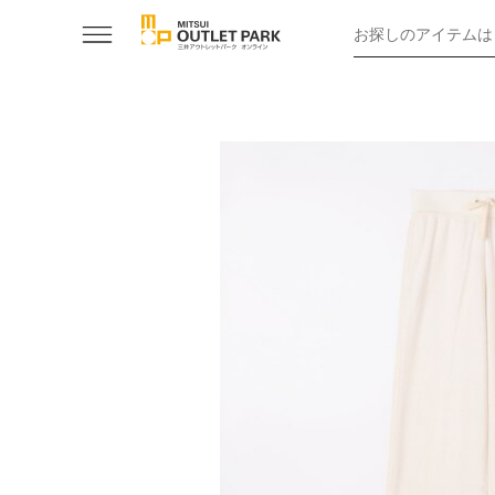
お探しのアイテムは