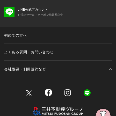
LINE公式アカウント
お得なセール・クーポン情報配信中
初めての方へ
よくある質問・お問い合わせ
会社概要・利用規約など
三井不動産が展開する商業施設一覧
三井不動産が展開する商業施設への出店をご検討の方へ