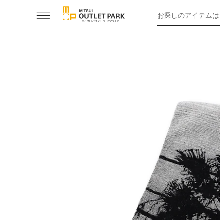
お探しのアイテムは