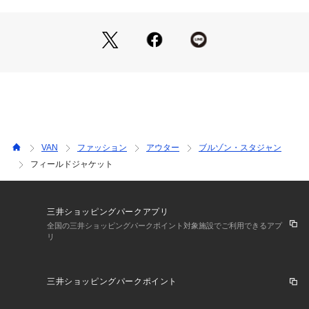
VAN
ファッション
アウター
ブルゾン・スタジャン
フィールドジャケット
三井ショッピングパークアプリ
全国の三井ショッピングパークポイント対象施設でご利用できるアプ
リ
三井ショッピングパークポイント