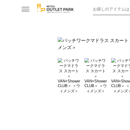
お探しのアイテムは