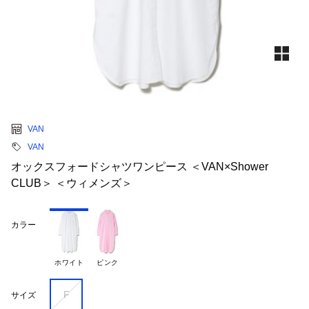
VAN
VAN
オックスフォードシャツワンピース ＜VAN×Shower
CLUB＞ ＜ウィメンズ＞
カラー
ホワイト
ピンク
F
サイズ