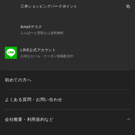
三井ショッピングパークポイント
&mallデスク
ららぽーと受取なら送料無料
LINE公式アカウント
お得なセール・クーポン情報配信中
初めての方へ
よくある質問・お問い合わせ
会社概要・利用規約など