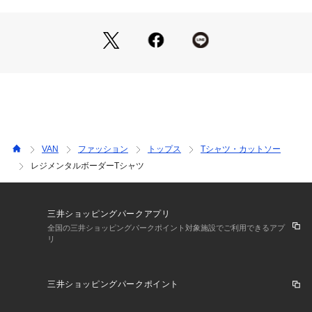
VAN
ファッション
トップス
Tシャツ・カットソー
レジメンタルボーダーTシャツ
三井ショッピングパークアプリ
全国の三井ショッピングパークポイント対象施設でご利用できるアプ
リ
三井ショッピングパークポイント