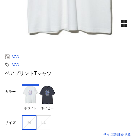
VAN
VAN
ベアプリントTシャツ
カラー
ホワイト
ネイビー
M
LL
サイズ
サイズ詳細を見る