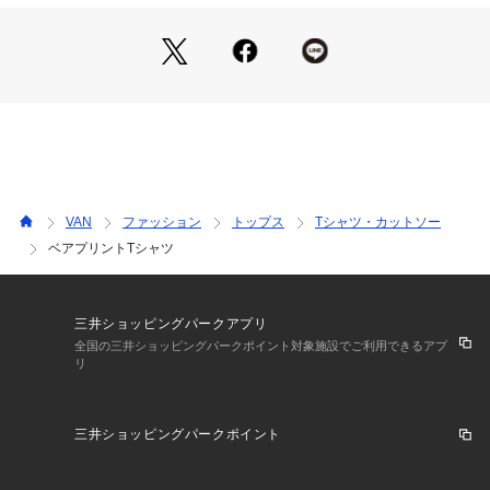
VAN
ファッション
トップス
Tシャツ・カットソー
ベアプリントTシャツ
三井ショッピングパークアプリ
全国の三井ショッピングパークポイント対象施設でご利用できるアプ
リ
三井ショッピングパークポイント