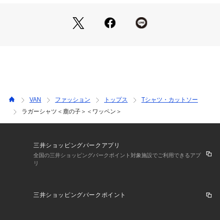
VAN
ファッション
トップス
Tシャツ・カットソー
ラガーシャツ＜鹿の子＞＜ワッペン＞
三井ショッピングパークアプリ
全国の三井ショッピングパークポイント対象施設でご利用できるアプ
リ
三井ショッピングパークポイント