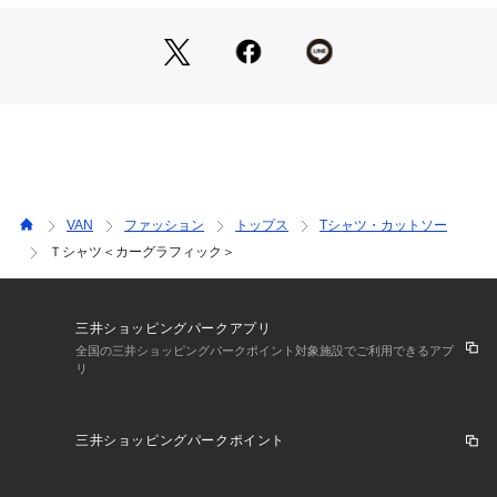
VAN
ファッション
トップス
Tシャツ・カットソー
Ｔシャツ＜カーグラフィック＞
三井ショッピングパークアプリ
全国の三井ショッピングパークポイント対象施設でご利用できるアプ
リ
三井ショッピングパークポイント