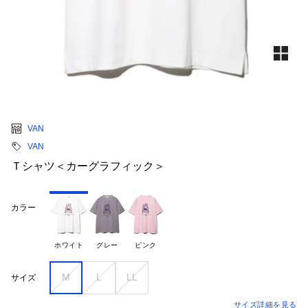
VAN
VAN
Ｔシャツ＜カーグラフィック＞
カラー
ホワイト
グレー
ピンク
M
L
LL
サイズ
サイズ詳細を見る