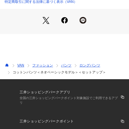
特定商取引に関する法律に基づく表示（VAN）
VAN
ファッション
パンツ
ロングパンツ
コットンパンツ＜ネオベーシックモデル＞＜セットアップ＞
三井ショッピングパークアプリ
全国の三井ショッピングパークポイント対象施設でご利用できるアプ
リ
三井ショッピングパークポイント