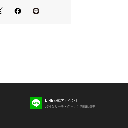
LINE公式アカウント
お得なセール・クーポン情報配信中