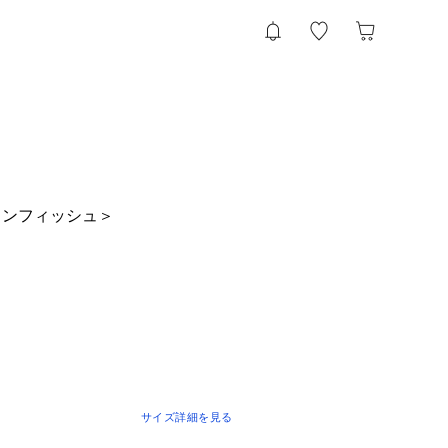
リンフィッシュ＞
サイズ詳細を見る