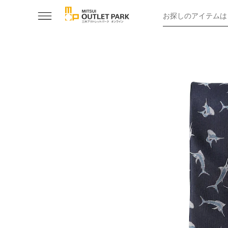
お探しのアイテムは