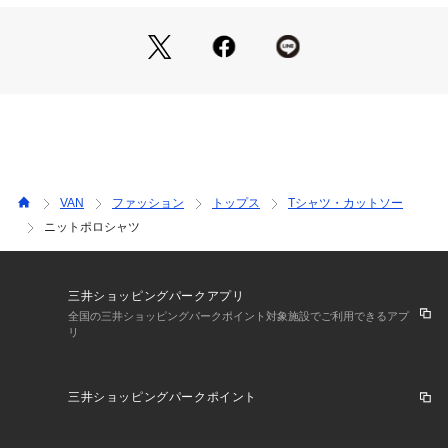
VAN
ファッション
トップス
Tシャツ・カットソー
ニットポロシャツ
三井ショッピングパークアプリ
全国の三井ショッピングパークポイント対象施設でご利用できるアプ
リ
三井ショッピングパークポイント