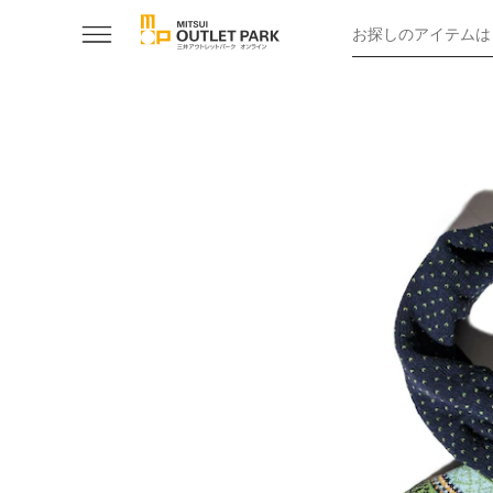
お探しのアイテムは