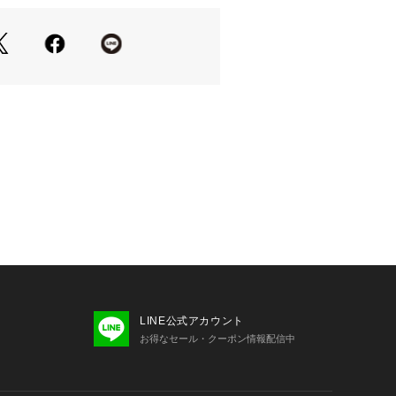
LINE公式アカウント
お得なセール・クーポン情報配信中