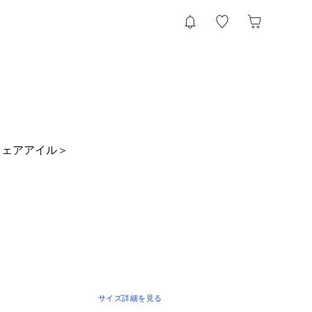
フェアアイル＞
サイズ詳細を見る