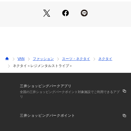
VAN
ファッション
スーツ・ネクタイ
ネクタイ
ネクタイ＜レジメンタルストライプ＞
三井ショッピングパークアプリ
全国の三井ショッピングパークポイント対象施設でご利用できるアプ
リ
三井ショッピングパークポイント