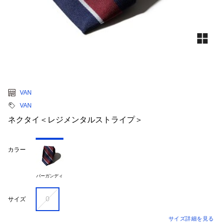
VAN
VAN
ネクタイ＜レジメンタルストライプ＞
カラー
バーガンディ
0
サイズ
サイズ詳細を見る