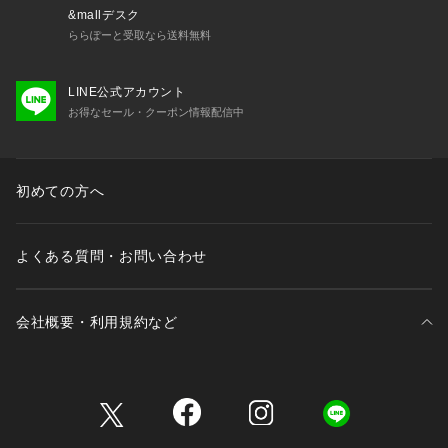
&mallデスク
ららぽーと受取なら送料無料
LINE公式アカウント
お得なセール・クーポン情報配信中
初めての方へ
よくある質問・お問い合わせ
会社概要・利用規約など
三井不動産が展開する商業施設一覧