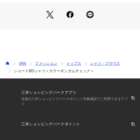
VAN
ファッション
トップス
シャツ・ブラウス
ショートBDシャツ＜カラーギンガムチェック＞
三井ショッピングパークアプリ
全国の三井ショッピングパークポイント対象施設でご利用できるアプ
リ
三井ショッピングパークポイント