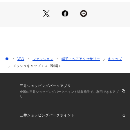
VAN
ファッション
帽子・ヘアアクセサリー
キャップ
メッシュキャップ＜ロゴ刺繍＞
三井ショッピングパークアプリ
全国の三井ショッピングパークポイント対象施設でご利用できるアプ
リ
三井ショッピングパークポイント