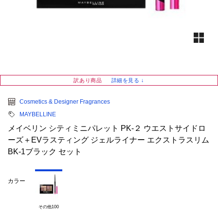
訳あり商品
詳細を見る ↓
Cosmetics & Designer Fragrances
MAYBELLINE
メイベリン シティミニパレット PK-２ ウエストサイドロ
ーズ＋EVラスティング ジェルライナー エクストラスリム
BK-1ブラック セット
カラー
その他100