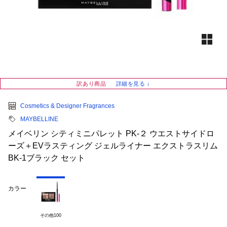
訳あり商品
詳細を見る ↓
Cosmetics & Designer Fragrances
MAYBELLINE
メイベリン シティミニパレット PK-２ ウエストサイドロ
ーズ＋EVラスティング ジェルライナー エクストラスリム
BK-1ブラック セット
カラー
その他100