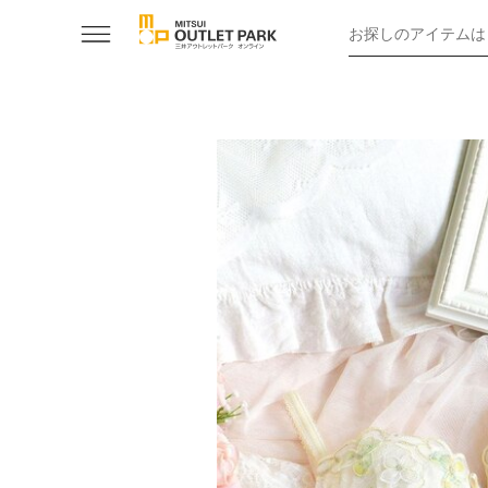
お探しのアイテムは