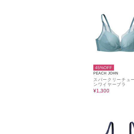
45%OFF
PEACH JOHN
スパークリーチュ
ンワイヤーブラ
¥1,300