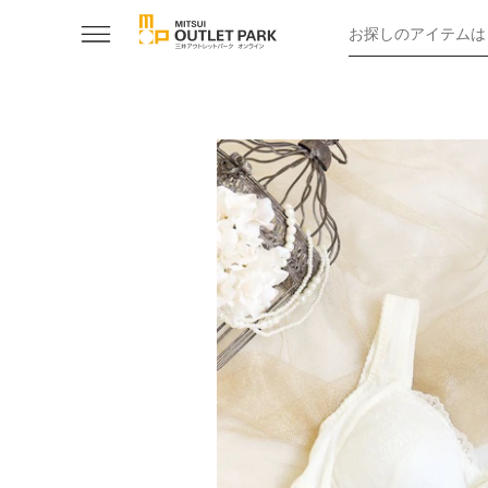
お探しのアイテムは