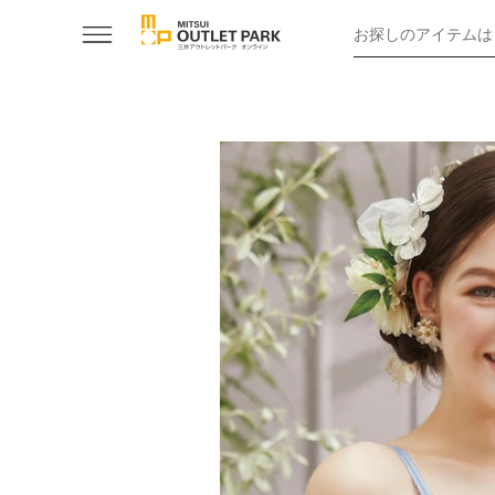
お探しのアイテムは