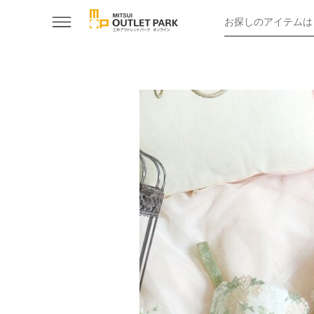
お探しのアイテムは