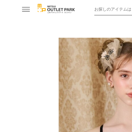
お探しのアイテムは