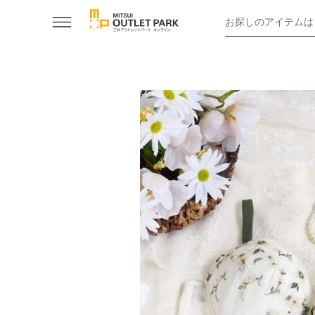
お探しのアイテムは