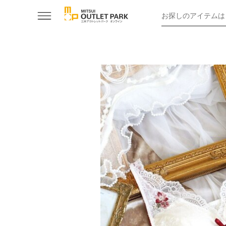
お探しのアイテムは