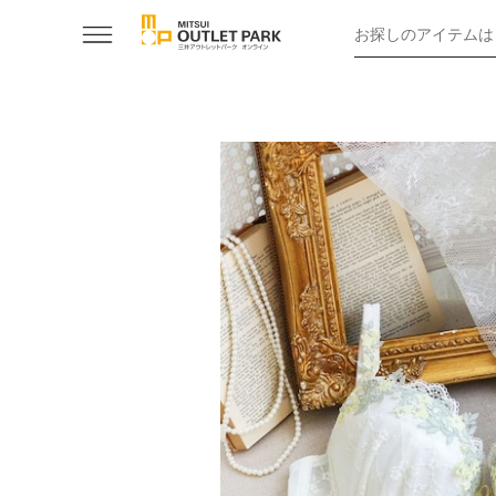
お探しのアイテムは