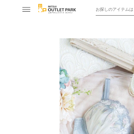
お探しのアイテムは