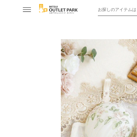
お探しのアイテムは