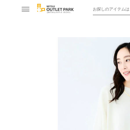
お探しのアイテムは