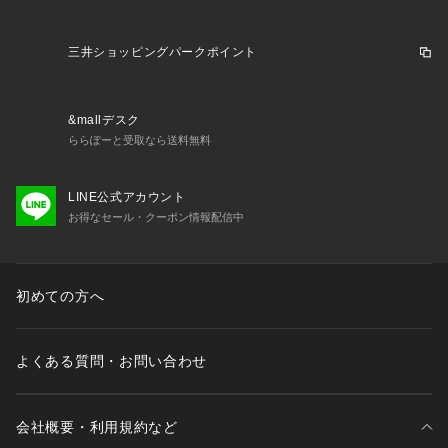
三井ショッピングパークポイント
&mallデスク
ららぽーと受取なら送料無料
LINE公式アカウント
お得なセール・クーポン情報配信中
初めての方へ
よくある質問・お問い合わせ
会社概要・利用規約など