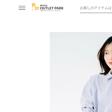
お探しのアイテムは