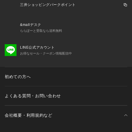
三井ショッピングパークポイント
&mallデスク
ららぽーと受取なら送料無料
LINE公式アカウント
お得なセール・クーポン情報配信中
初めての方へ
よくある質問・お問い合わせ
会社概要・利用規約など