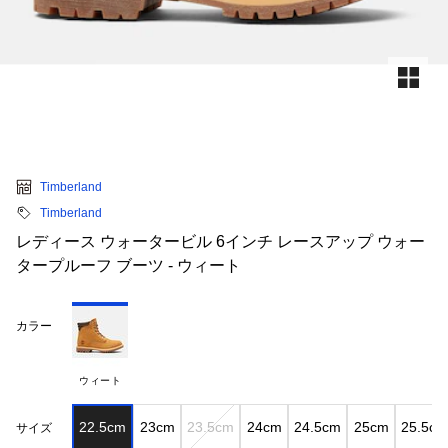
Timberland
Timberland
レディース ウォータービル 6インチ レースアップ ウォー
タープルーフ ブーツ - ウィート
カラー
ウィート
22.5cm
23cm
23.5cm
24cm
24.5cm
25cm
25.5cm
サイズ