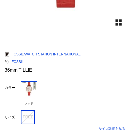
FOSSIL/WATCH STATION INTERNATIONAL
FOSSIL
36mm TILLIE
カラー
レッド
FREE
サイズ
サイズ詳細を見る